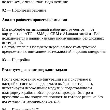
подскажем, с чего начать подключение.
02 — Подбираем решение
Анализ рабочего процесса компании
Мы подберём оптимальный набор инструментов — от
виртуальной АТС и SMS до CRM с AI-аналитикой и . Всё
подключается к вашим каналам коммуникации без сложных
интеграций.
На этом этапе вы получите персональное коммерческое
предложение с описанием возможностей и сроков внедрения.
03 — Настройка
Реализуем решение под ваши задачи
После согласования конфигурации мы приступаем к
настройке системы: подключаем выбранные сервисы,
интегрируем необходимые модули и подготавливаем
платформу к работе. Все процессы проходят быстро и
прозрачно — вы получаете полностью готовое решение без
погружения в технические детали.
04 — Поддержка 24/7