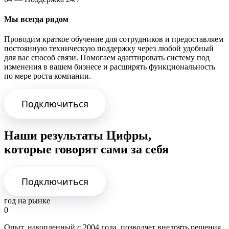
Мы всегда рядом
Проводим краткое обучение для сотрудников и предоставляем
постоянную техническую поддержку через любой удобный
для вас способ связи. Помогаем адаптировать систему под
изменения в вашем бизнесе и расширять функциональность
по мере роста компании.
Подключиться
Наши результаты Цифры,
которые говорят сами за себя
Подключиться
год на рынке
0
Опыт, накопленный с 2004 года, позволяет внедрять решения