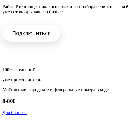
Работайте проще: никакого сложного подбора сервисов — всё
уже готово для вашего бизнеса
Подключиться
1000+ компаний
уже присоединились
Мобильные, городские и федеральные номера в коде
8-800
Для бизнеса