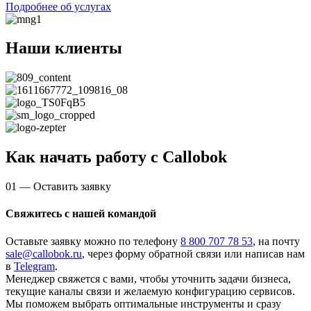
Подробнее об услугах
Наши клиенты
Как начать работу с Callobok
01 — Оставить заявку
Свяжитесь с нашей командой
Оставьте заявку можно по телефону
8 800 707 78 53
, на почту
sale@callobok.ru
, через форму обратной связи или написав нам
в
Telegram
.
Менеджер свяжется с вами, чтобы уточнить задачи бизнеса,
текущие каналы связи и желаемую конфигурацию сервисов.
Мы поможем выбрать оптимальные инструменты и сразу