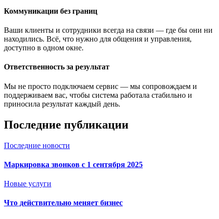
Коммуникации без границ
Ваши клиенты и сотрудники всегда на связи — где бы они ни
находились. Всё, что нужно для общения и управления,
доступно в одном окне.
Ответственность за результат
Мы не просто подключаем сервис — мы сопровождаем и
поддерживаем вас, чтобы система работала стабильно и
приносила результат каждый день.
Последние публикации
Последние новости
Маркировка звонков с 1 сентября 2025
Новые услуги
Что действительно меняет бизнес