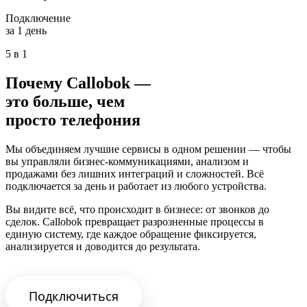
Подключение
за 1 день
5 в 1
Почему Callobok —
это больше, чем
просто телефония
Мы объединяем лучшие сервисы в одном решении — чтобы
вы управляли бизнес-коммуникациями, анализом и
продажами без лишних интеграций и сложностей. Всё
подключается за день и работает из любого устройства.
Вы видите всё, что происходит в бизнесе: от звонков до
сделок. Callobok превращает разрозненные процессы в
единую систему, где каждое обращение фиксируется,
анализируется и доводится до результата.
Подключиться