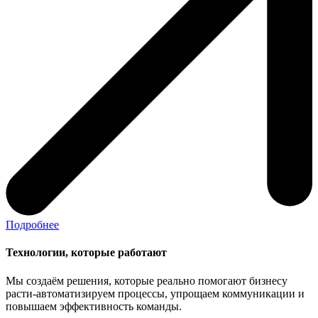
Подробнее
Технологии, которые работают
Мы создаём решения, которые реально помогают бизнесу
расти-автоматизируем процессы, упрощаем коммуникации и
повышаем эффективность команды.