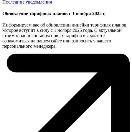
Последние уведомления
Обновление тарифных планов с 1 ноября 2025 г.
Информируем вас об обновлении линейки тарифных планов,
которое вступит в силу с 1 ноября 2025 года. С актуальной
стоимостью и составом новых тарифов вы можете
ознакомиться на нашем сайте или запросить у вашего
персонального менеджера.