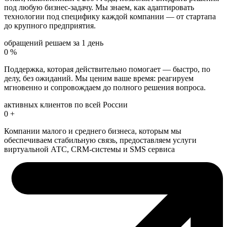
под любую бизнес-задачу. Мы знаем, как адаптировать
технологии под специфику каждой компании — от стартапа
до крупного предприятия.
обращений решаем за 1 день
0
%
Поддержка, которая действительно помогает — быстро, по
делу, без ожиданий. Мы ценим ваше время: реагируем
мгновенно и сопровождаем до полного решения вопроса.
активных клиентов по всей России
0
+
Компании малого и среднего бизнеса, которым мы
обеспечиваем стабильную связь, предоставляем услуги
виртуальной АТС, CRM-системы и SMS сервиса